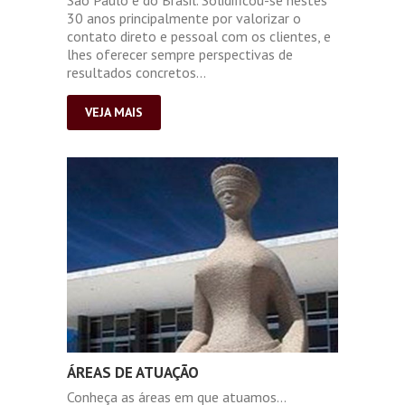
São Paulo e do Brasil. Solidificou-se nestes
30 anos principalmente por valorizar o
contato direto e pessoal com os clientes, e
lhes oferecer sempre perspectivas de
resultados concretos...
VEJA MAIS
ÁREAS DE ATUAÇÃO
Conheça as áreas em que atuamos...