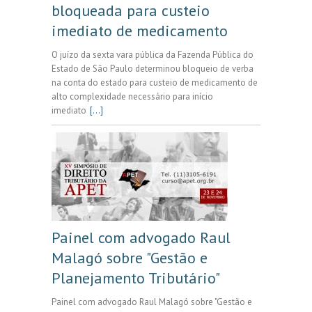
bloqueada para custeio
imediato de medicamento
O juízo da sexta vara pública da Fazenda Pública do
Estado de São Paulo determinou bloqueio de verba
na conta do estado para custeio de medicamento de
alto complexidade necessário para início
imediato
[...]
Painel com advogado Raul
Malagó sobre "Gestão e
Planejamento Tributário"
Painel com advogado Raul Malagó sobre "Gestão e