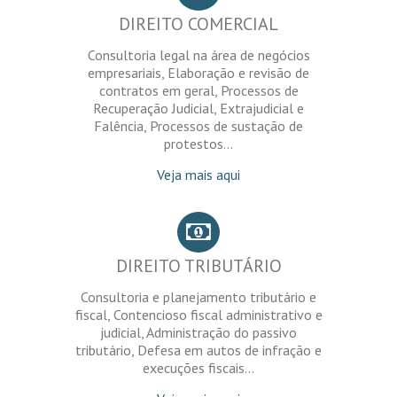
DIREITO COMERCIAL
Consultoria legal na área de negócios
empresariais, Elaboração e revisão de
contratos em geral, Processos de
Recuperação Judicial, Extrajudicial e
Falência, Processos de sustação de
protestos...
Veja mais aqui
DIREITO TRIBUTÁRIO
Consultoria e planejamento tributário e
fiscal, Contencioso fiscal administrativo e
judicial, Administração do passivo
tributário, Defesa em autos de infração e
execuções fiscais...