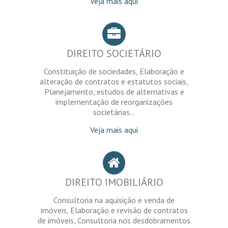
Veja mais aqui
DIREITO SOCIETÁRIO
Constituição de sociedades, Elaboração e
alteração de contratos e estatutos sociais,
Planejamento, estudos de alternativas e
implementação de reorganizações
societárias...
Veja mais aqui
DIREITO IMOBILIÁRIO
Consultoria na aquisição e venda de
imóveis, Elaboração e revisão de contratos
de imóveis, Consultoria nos desdobramentos