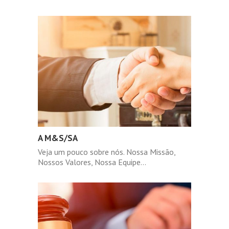
A M&S/SA
Veja um pouco sobre nós. Nossa Missão,
Nossos Valores, Nossa Equipe...