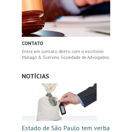
CONTATO
Entre em contato direto com o escritório
Malagó & Scervino Sociedade de Advogados.
NOTÍCIAS
Estado de São Paulo tem verba