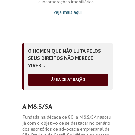
e incorporações imobiliárias...
Veja mais aqui
O HOMEM QUE NÃO LUTA PELOS
SEUS DIREITOS NÃO MERECE
VIVER...
ÁREA DE ATUAÇÃO
A M&S/SA
Fundada na década de 80, a M&S/SA nasceu
já com o objetivo de se destacar no cenário
dos escritórios de advocacia empresarial de